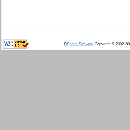
DSpace Software
Copyright © 2002-20