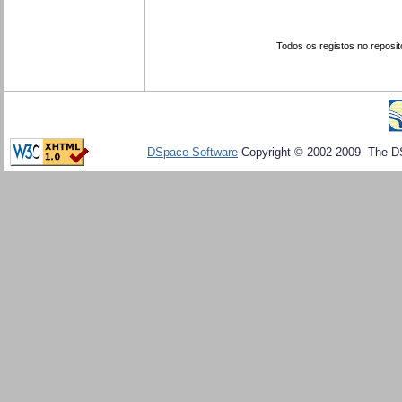
Todos os registos no reposit
DSpace Software
Copyright © 2002-2009 The D