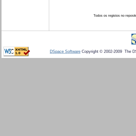
Todos os registos no reposit
DSpace Software
Copyright © 2002-2009 The D