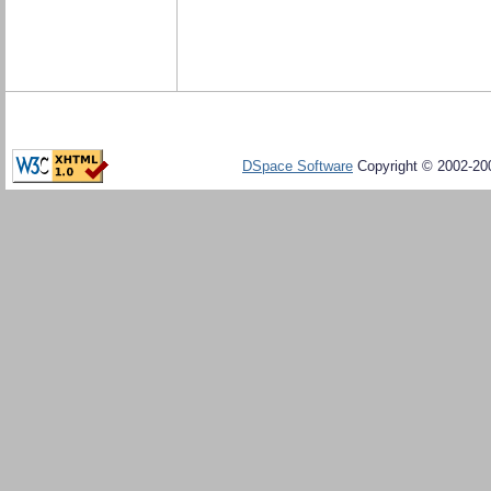
DSpace Software
Copyright © 2002-20