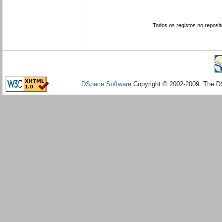
Todos os registos no reposit
DSpace Software
Copyright © 2002-2009 The D