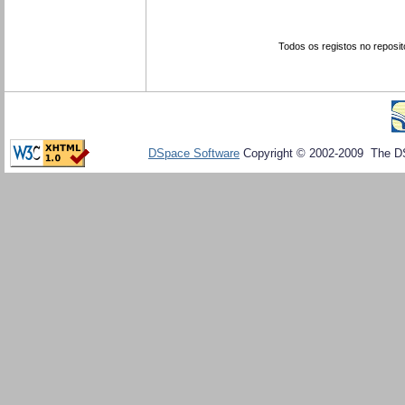
Todos os registos no reposit
DSpace Software
Copyright © 2002-2009 The D