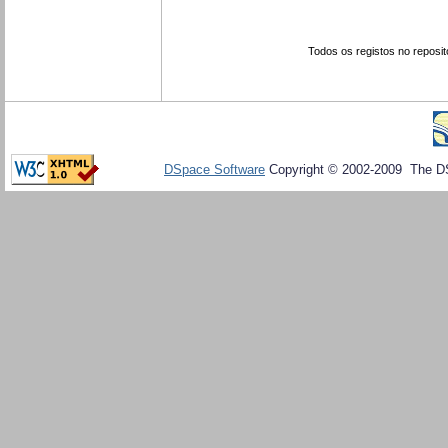
Todos os registos no reposit
DSpace Software
Copyright © 2002-2009 The D