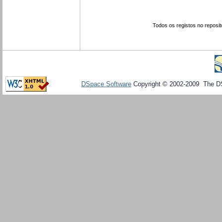
Todos os registos no reposit
DSpace Software
Copyright © 2002-2009 The D