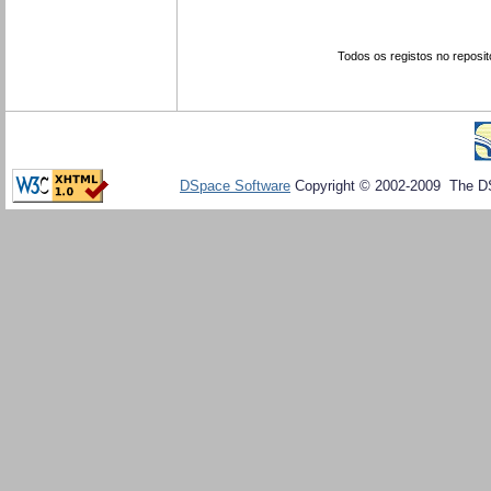
Todos os registos no reposit
DSpace Software
Copyright © 2002-2009 The D