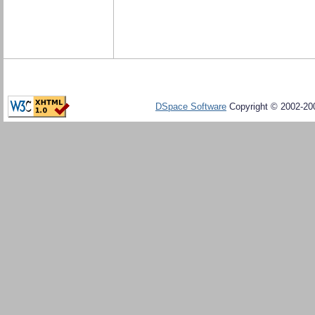
DSpace Software
Copyright © 2002-20