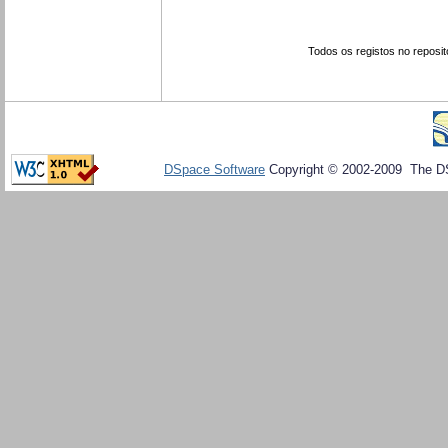
Todos os registos no reposit
DSpace Software
Copyright © 2002-2009 The D