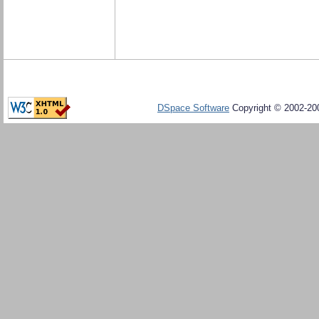
DSpace Software
Copyright © 2002-20