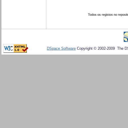
Todos os registos no reposit
DSpace Software
Copyright © 2002-2009 The D