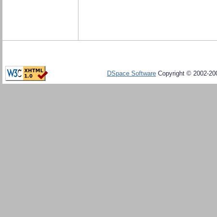
DSpace Software
Copyright © 2002-20