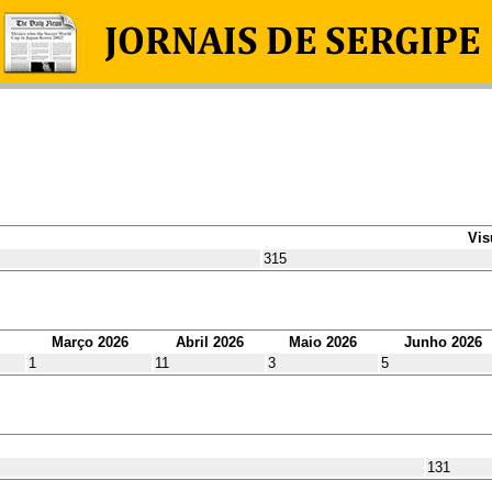
Vis
315
Março 2026
Abril 2026
Maio 2026
Junho 2026
1
11
3
5
131