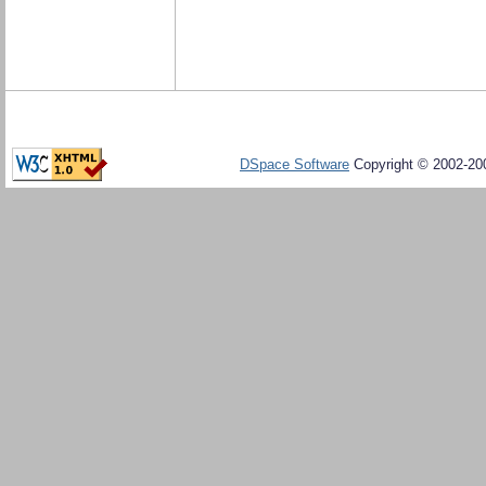
DSpace Software
Copyright © 2002-20