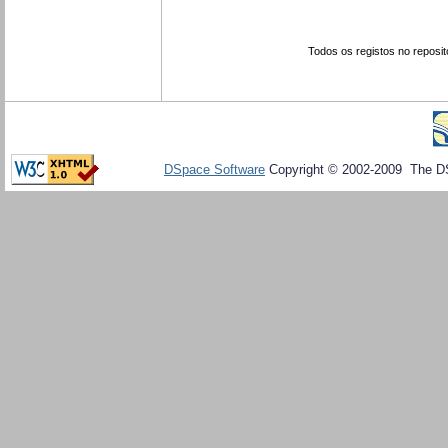
Todos os registos no reposit
DSpace Software
Copyright © 2002-2009 The D