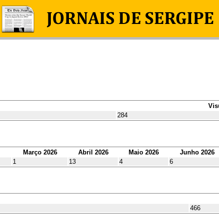
Vis
284
Março 2026
Abril 2026
Maio 2026
Junho 2026
1
13
4
6
466