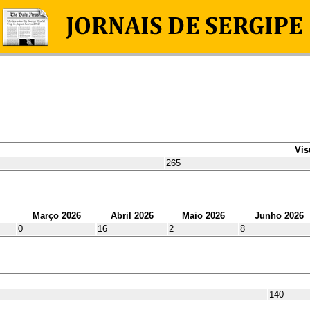
Vis
265
Março 2026
Abril 2026
Maio 2026
Junho 2026
0
16
2
8
140