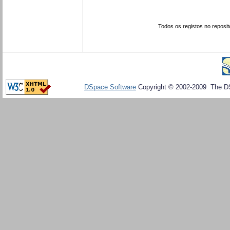
Todos os registos no reposit
DSpace Software
Copyright © 2002-2009 The D