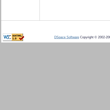
DSpace Software
Copyright © 2002-20