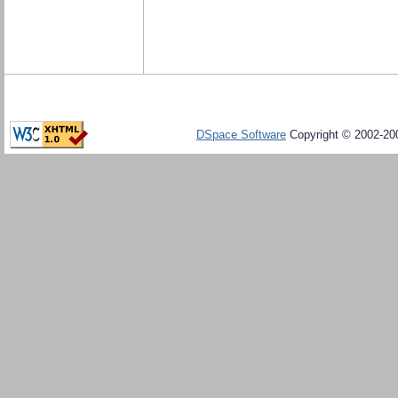
DSpace Software
Copyright © 2002-20