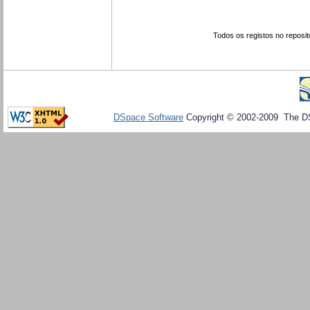
Todos os registos no reposit
DSpace Software
Copyright © 2002-2009 The D