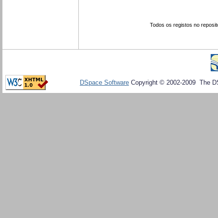
Todos os registos no reposit
DSpace Software
Copyright © 2002-2009 The D