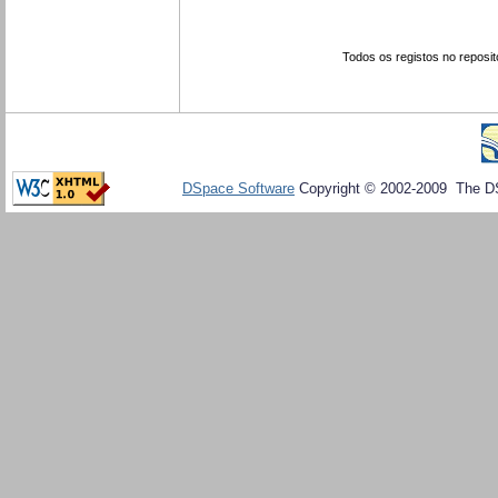
Todos os registos no reposit
DSpace Software
Copyright © 2002-2009 The D