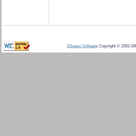
DSpace Software
Copyright © 2002-20