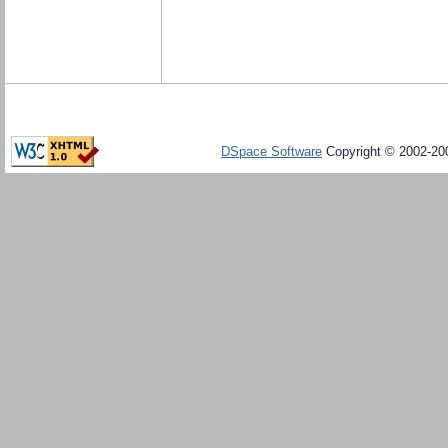
DSpace Software
Copyright © 2002-20