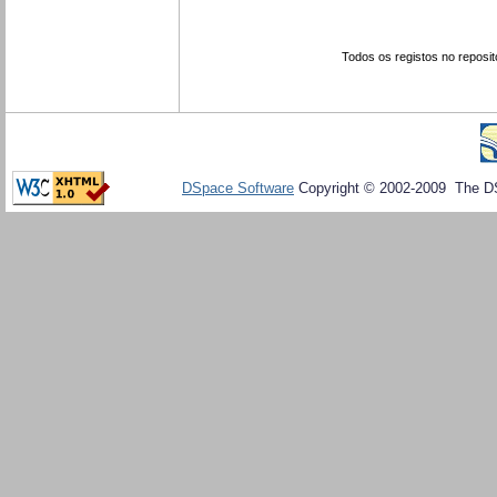
Todos os registos no reposit
DSpace Software
Copyright © 2002-2009 The D