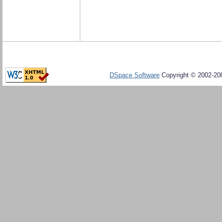
DSpace Software
Copyright © 2002-20