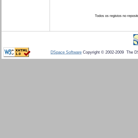
Todos os registos no reposit
DSpace Software
Copyright © 2002-2009 The D