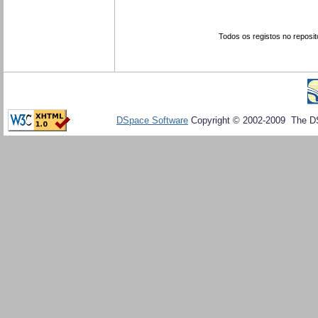
Todos os registos no reposit
DSpace Software
Copyright © 2002-2009 The D