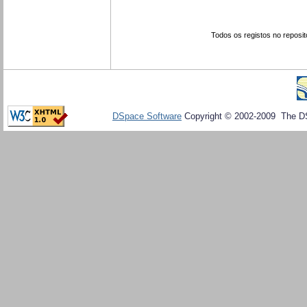
Todos os registos no reposit
DSpace Software
Copyright © 2002-2009 The D