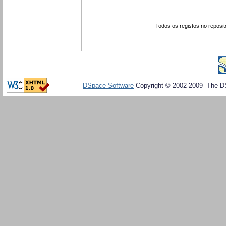
Todos os registos no reposit
DSpace Software
Copyright © 2002-2009 The D