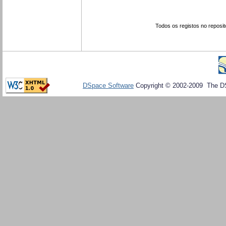
Todos os registos no reposit
DSpace Software
Copyright © 2002-2009 The D