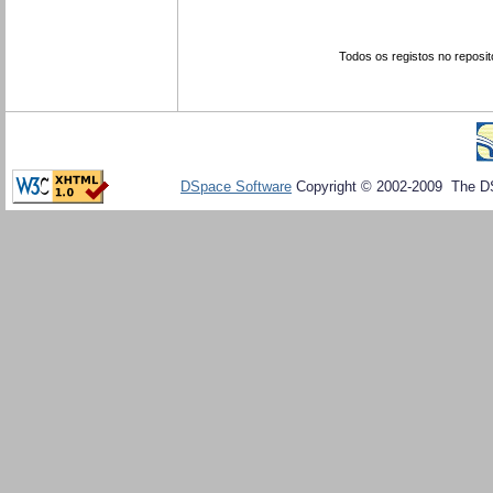
Todos os registos no reposit
DSpace Software
Copyright © 2002-2009 The D