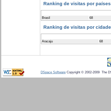
Ranking de visitas por países
Brasil
68
Ranking de visitas por cidad
Aracaju
68
DSpace Software
Copyright © 2002-2009 The D