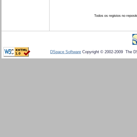
Todos os registos no reposit
DSpace Software
Copyright © 2002-2009 The D