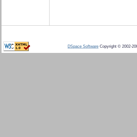
DSpace Software
Copyright © 2002-20