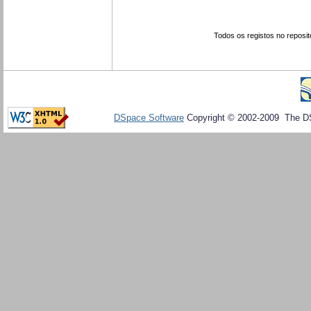
Todos os registos no reposit
DSpace Software
Copyright © 2002-2009 The D