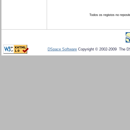
Todos os registos no reposit
DSpace Software
Copyright © 2002-2009 The D