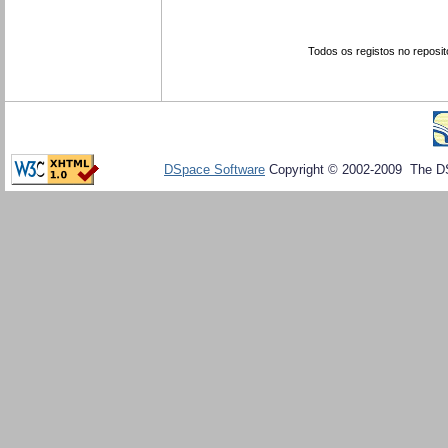
Todos os registos no reposit
DSpace Software
Copyright © 2002-2009 The D