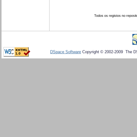
Todos os registos no reposit
DSpace Software
Copyright © 2002-2009 The D