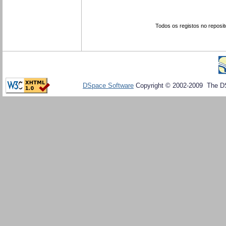
Todos os registos no reposit
DSpace Software
Copyright © 2002-2009 The D