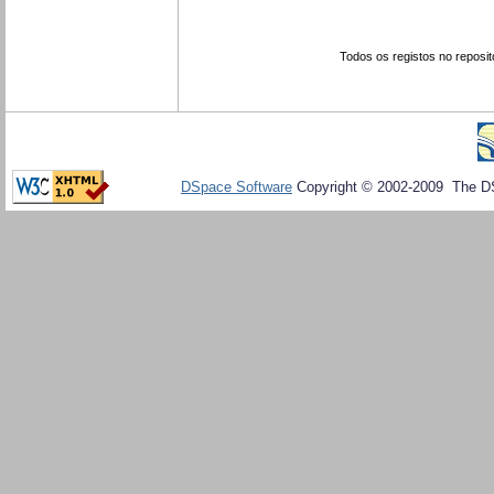
Todos os registos no reposit
DSpace Software
Copyright © 2002-2009 The D