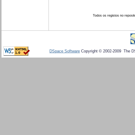
Todos os registos no reposit
DSpace Software
Copyright © 2002-2009 The D