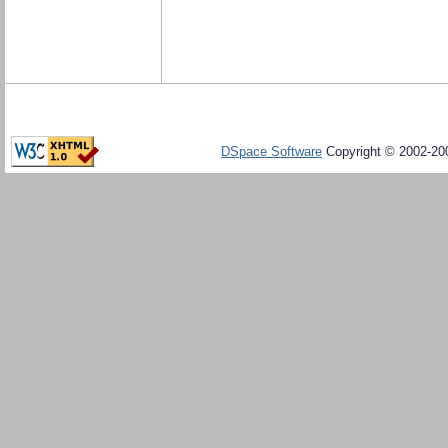
DSpace Software
Copyright © 2002-20