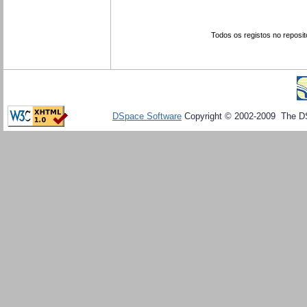
Todos os registos no reposit
DSpace Software
Copyright © 2002-2009 The D