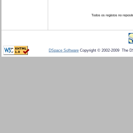
Todos os registos no reposit
DSpace Software
Copyright © 2002-2009 The D