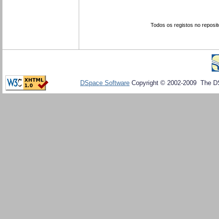
Todos os registos no reposit
DSpace Software
Copyright © 2002-2009 The D