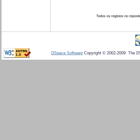
Todos os registos no reposit
DSpace Software
Copyright © 2002-2009 The D